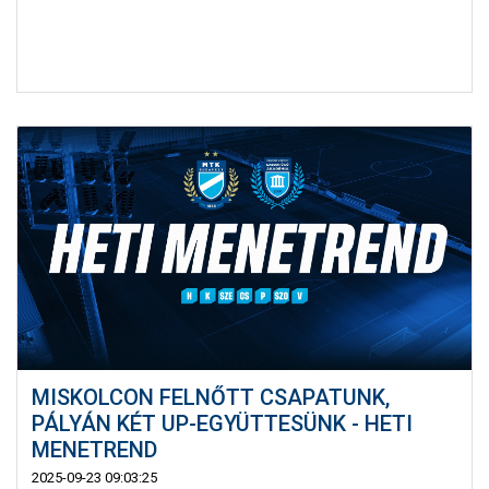
MISKOLCON FELNŐTT CSAPATUNK,
PÁLYÁN KÉT UP-EGYÜTTESÜNK - HETI
MENETREND
2025-09-23 09:03:25