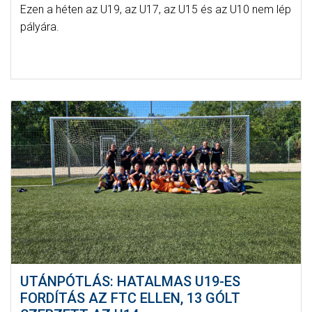
Ezen a héten az U19, az U17, az U15 és az U10 nem lép
pályára.
UTÁNPÓTLÁS: HATALMAS U19-ES
FORDÍTÁS AZ FTC ELLEN, 13 GÓLT