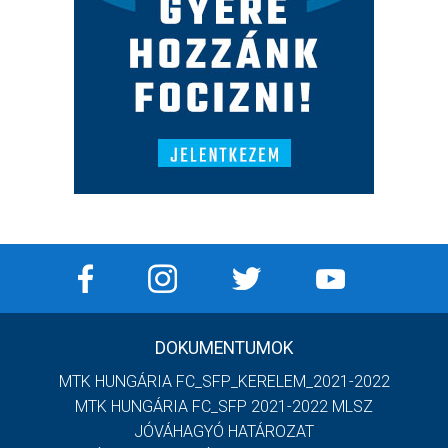
DOKUMENTUMOK
MTK HUNGÁRIA FC_SFP_KERELEM_2021-2022
MTK HUNGÁRIA FC_SFP 2021-2022 MLSZ
JÓVÁHAGYÓ HATÁROZAT