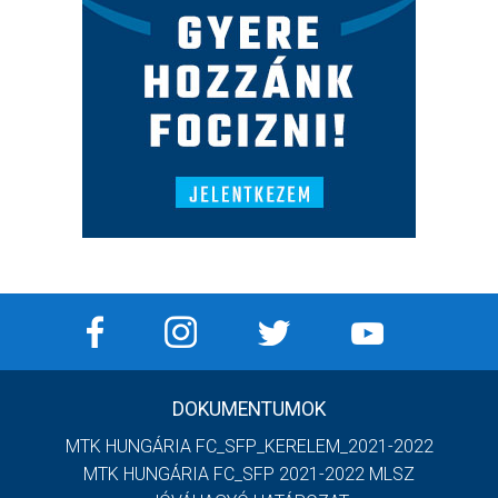
DOKUMENTUMOK
MTK HUNGÁRIA FC_SFP_KERELEM_2021-2022
MTK HUNGÁRIA FC_SFP 2021-2022 MLSZ