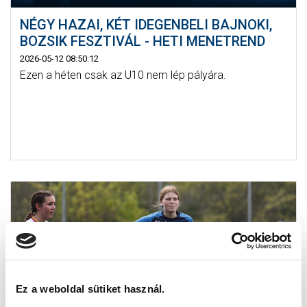
NÉGY HAZAI, KÉT IDEGENBELI BAJNOKI,
BOZSIK FESZTIVÁL - HETI MENETREND
2026-05-12 08:50:12
Ezen a héten csak az U10 nem lép pályára.
Ez a weboldal sütiket használ.