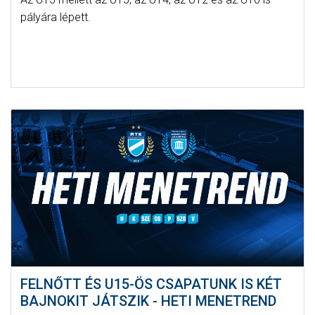
pályára lépett.
FELNŐTT ÉS U15-ÖS CSAPATUNK IS KÉT
BAJNOKIT JÁTSZIK - HETI MENETREND