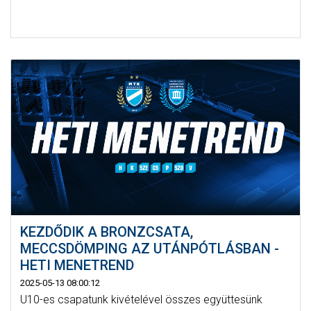
KEZDŐDIK A BRONZCSATA,
MECCSDÖMPING AZ UTÁNPÓTLÁSBAN -
HETI MENETREND
2025-05-13 08:00:12
U10-es csapatunk kivételével összes együttesünk