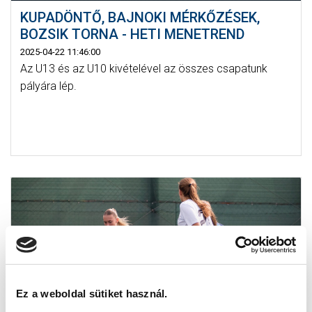
KUPADÖNTŐ, BAJNOKI MÉRKŐZÉSEK,
BOZSIK TORNA - HETI MENETREND
2025-04-22 11:46:00
Az U13 és az U10 kivételével az összes csapatunk
pályára lép.
Ez a weboldal sütiket használ.