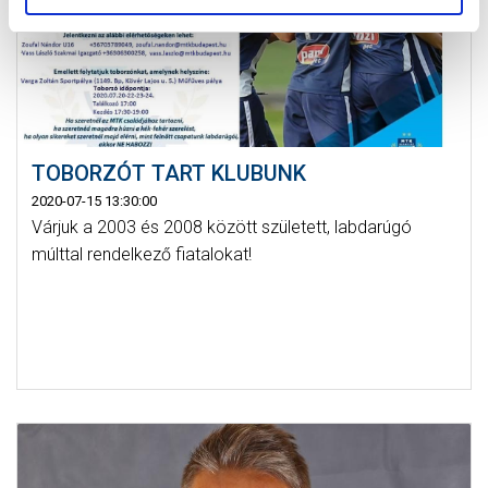
TOBORZÓT TART KLUBUNK
2020-07-15 13:30:00
Várjuk a 2003 és 2008 között született, labdarúgó
múlttal rendelkező fiatalokat!