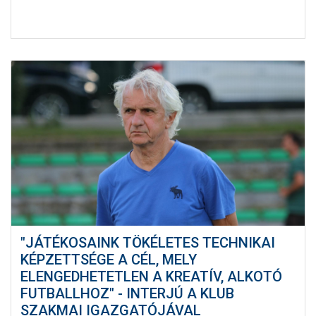
"JÁTÉKOSAINK TÖKÉLETES TECHNIKAI
KÉPZETTSÉGE A CÉL, MELY
ELENGEDHETETLEN A KREATÍV, ALKOTÓ
FUTBALLHOZ" - INTERJÚ A KLUB
SZAKMAI IGAZGATÓJÁVAL