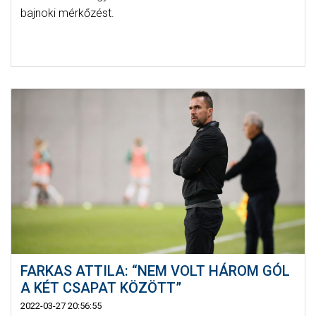
bajnoki mérkőzést.
FARKAS ATTILA: “NEM VOLT HÁROM GÓL
A KÉT CSAPAT KÖZÖTT”
2022-03-27 20:56:55