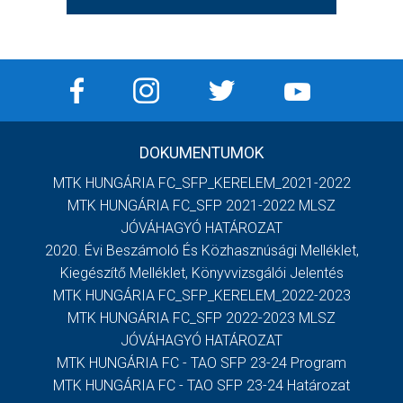
DOKUMENTUMOK
MTK HUNGÁRIA FC_SFP_KERELEM_2021-2022
MTK HUNGÁRIA FC_SFP 2021-2022 MLSZ
JÓVÁHAGYÓ HATÁROZAT
2020. Évi Beszámoló És Közhasznúsági Melléklet,
Kiegészítő Melléklet, Könyvvizsgálói Jelentés
MTK HUNGÁRIA FC_SFP_KERELEM_2022-2023
MTK HUNGÁRIA FC_SFP 2022-2023 MLSZ
JÓVÁHAGYÓ HATÁROZAT
MTK HUNGÁRIA FC - TAO SFP 23-24 Program
MTK HUNGÁRIA FC - TAO SFP 23-24 Határozat