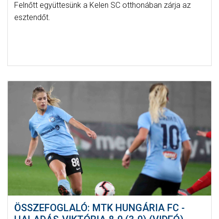
Felnőtt együttesünk a Kelen SC otthonában zárja az
esztendőt.
ÖSSZEFOGLALÓ: MTK HUNGÁRIA FC -