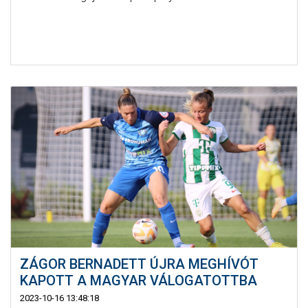
ZÁGOR BERNADETT ÚJRA MEGHÍVÓT
KAPOTT A MAGYAR VÁLOGATOTTBA
2023-10-16 13:48:18