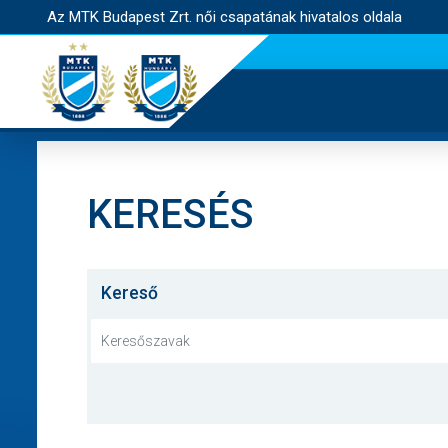
Az MTK Budapest Zrt. női csapatának hivatalos oldala
KERESÉS
Kereső