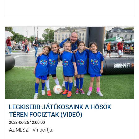
LEGKISEBB JÁTÉKOSAINK A HŐSÖK
TÉREN FOCIZTAK (VIDEÓ)
2023-06-25 12:00:00
Az MLSZ TV riportja.