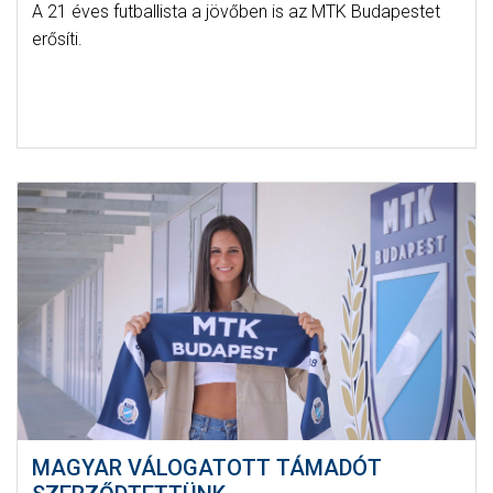
A 21 éves futballista a jövőben is az MTK Budapestet
erősíti.
MAGYAR VÁLOGATOTT TÁMADÓT