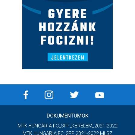
DOKUMENTUMOK
MTK HUNGÁRIA FC_SFP_KERELEM_2021-2022
MTK HUNGÁRIA FC_SFP 2021-2022 MLSZ