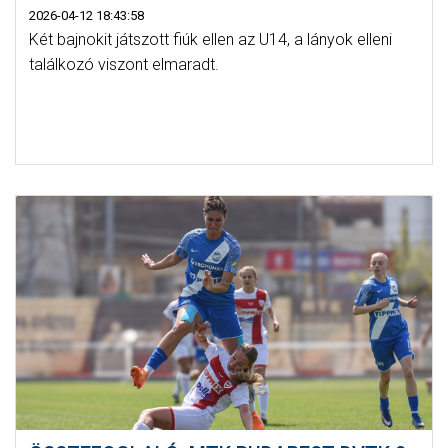
2026-04-12 18:43:58
Két bajnokit játszott fiúk ellen az U14, a lányok elleni
találkozó viszont elmaradt.