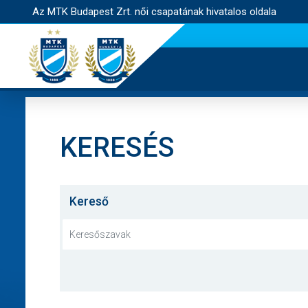
Az MTK Budapest Zrt. női csapatának hivatalos oldala
KERESÉS
Kereső