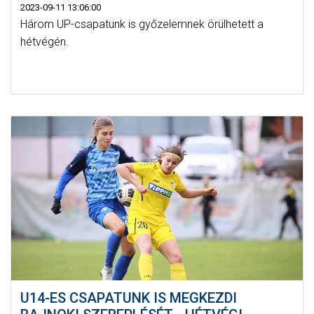
2023-09-11 13:06:00
Három UP-csapatunk is győzelemnek örülhetett a
hétvégén.
U14-ES CSAPATUNK IS MEGKEZDI