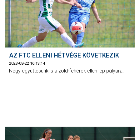
AZ FTC ELLENI HÉTVÉGE KÖVETKEZIK
2023-08-22 16:13:14
Négy együttesünk is a zöld-fehérek ellen lép pályára.