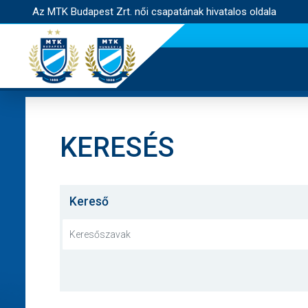
Az MTK Budapest Zrt. női csapatának hivatalos oldala
KERESÉS
Kereső