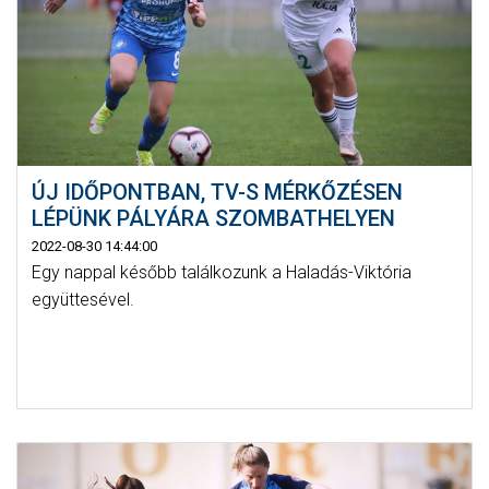
ÚJ IDŐPONTBAN, TV-S MÉRKŐZÉSEN
LÉPÜNK PÁLYÁRA SZOMBATHELYEN
2022-08-30 14:44:00
Egy nappal később találkozunk a Haladás-Viktória
együttesével.