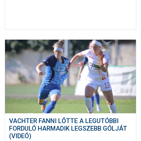
VACHTER FANNI LŐTTE A LEGUTÓBBI
FORDULÓ HARMADIK LEGSZEBB GÓLJÁT
(VIDEÓ)